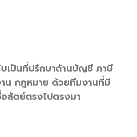
ับเป็นที่ปรึกษาด้านบัญชี ภาษี
น กฎหมาย ด้วยทีมงานที่มี
ื่อสัตย์ตรงไปตรงมา