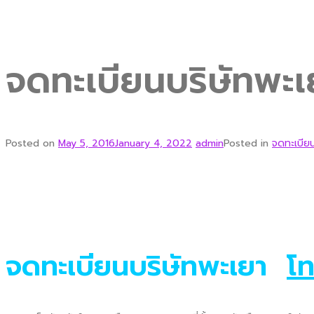
จดทะเบียนบริษัทพะเ
Posted on
May 5, 2016
January 4, 2022
admin
Posted in
จดทะเบียน
จดทะเบียนบริษัทพะเยา
โ