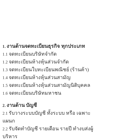
งานด้านจดทะเบียนธุรกิจ
ทุกประเภท
1.
จดทะเบียนบริษัทจำกัด
1.1
จดทะเบียนห้างหุ้นส่วนจำกัด
1.2
จดทะเบียนใบทะเบียนพณิชย์ (ร้านค้า)
1.3
จดทะเบียนห้างหุ้นส่วนสามัญ
1.4
จดทะเบียนห้างหุ้นส่วนสามัญนิติบุคคล
1.5
จดทะเบียนบริษัทมหาชน
1.6
งานด้าน บัญชี
2.
รับวางระบบบัญชี ทั้งระบบ หรือ เฉพาะ
2.1
แผนก
รับจัดทำบัญชี รายเดือน รายปี ทำงบส่งผู้
2.2
บริหาร