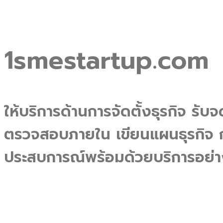
1smestartup.com
ให้บริการด้านการจัดตั้งธุรกิจ รับ
ตรวจสอบภายใน เขียนแผนธุรกิจ ก
ประสบการณ์พร้อมด้วยบริการอย่า