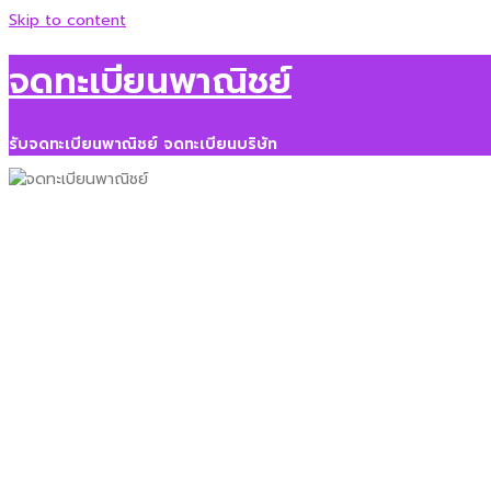
Skip to content
จดทะเบียนพาณิชย์
รับจดทะเบียนพาณิชย์ จดทะเบียนบริษัท