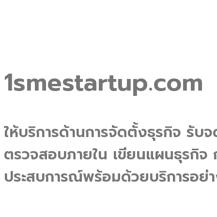
1smestartup.com
ให้บริการด้านการจัดตั้งธุรกิจ รับ
ตรวจสอบภายใน เขียนแผนธุรกิจ ก
ประสบการณ์พร้อมด้วยบริการอย่า