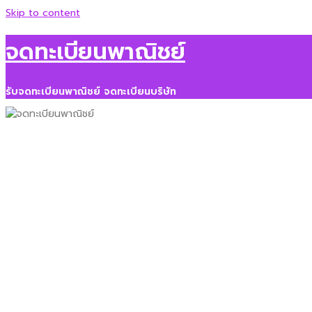
Skip to content
จดทะเบียนพาณิชย์
รับจดทะเบียนพาณิชย์ จดทะเบียนบริษัท