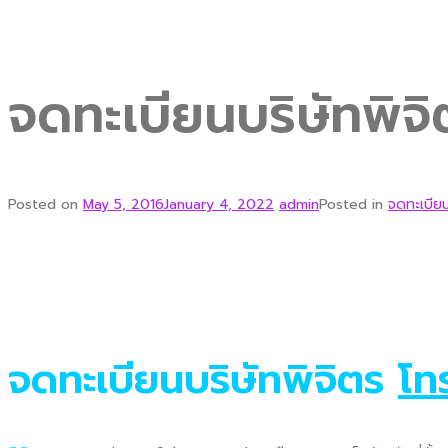
จดทะเบียนบริษัทพิจิ
Posted on
May 5, 2016
January 4, 2022
admin
Posted in
จดทะเบียน
จดทะเบียนบริษัทพิจิตร
โท