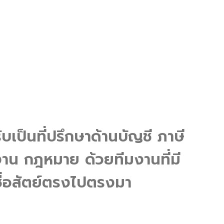
ับเป็นที่ปรึกษาด้านบัญชี ภาษี
น กฎหมาย ด้วยทีมงานที่มี
ื่อสัตย์ตรงไปตรงมา