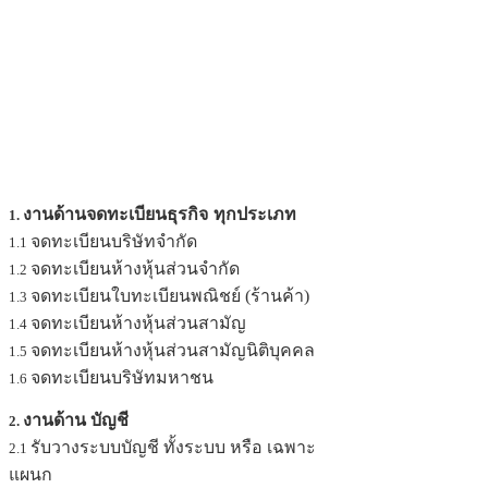
งานด้านจดทะเบียนธุรกิจ
ทุกประเภท
1.
จดทะเบียนบริษัทจำกัด
1.1
จดทะเบียนห้างหุ้นส่วนจำกัด
1.2
จดทะเบียนใบทะเบียนพณิชย์ (ร้านค้า)
1.3
จดทะเบียนห้างหุ้นส่วนสามัญ
1.4
จดทะเบียนห้างหุ้นส่วนสามัญนิติบุคคล
1.5
จดทะเบียนบริษัทมหาชน
1.6
งานด้าน บัญชี
2.
รับวางระบบบัญชี ทั้งระบบ หรือ เฉพาะ
2.1
แผนก