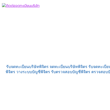
รับจดทะเบียนบริษัทพิจิตร จดทะเบียนบริษัทพิจิตร รับจดทะเบียน
พิจิตร วางระบบบัญชีพิจิตร รับตรวจสอบบัญชีพิจิตร ตรวจสอบบ