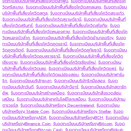
จดทะเบียนบริษัทพื้นที่เสี่ยงโควิดลำพูน
,
รับจดทะเบียนบริษัทพื้นที่เสี่ยงโค
วิดศรีสะเกษ
,
รับจดทะเบียนบริษัทพื้นที่เสี่ยงโควิดสกลนคร
,
รับจดทะเบียน
บริษัทพื้นที่เสี่ยงโควิดสตูล
,
รับจดทะเบียนบริษัทพื้นที่เสี่ยงโควิดสระแก้ว
,
รับจดทะเบียนบริษัทพื้นที่เสี่ยงโควิดสุราษฎ์ธานี
,
รับจดทะเบียนบริษัทพื้นที่
เสี่ยงโควิดสุรินทร์
,
รับจดทะเบียนบริษัทพื้นที่เสี่ยงโควิดสุโขทัย
,
รับจด
ทะเบียนบริษัทพื้นที่เสี่ยงโควิดหนองคาย
,
รับจดทะเบียนบริษัทพื้นที่เสี่ยงโค
วิดหนองบัวลำภู
,
รับจดทะเบียนบริษัทพื้นที่เสี่ยงโควิดอำนาจเจริญ
,
รับจด
ทะเบียนบริษัทพื้นที่เสี่ยงโควิดอุดรธานี
,
รับจดทะเบียนบริษัทพื้นที่เสี่ยงโค
วิดอุตรดิตถ์
,
รับจดทะเบียนบริษัทพื้นที่เสี่ยงโควิดอุทัยธานี
,
รับจดทะเบียน
บริษัทพื้นที่เสี่ยงโควิดอุบลราชธานี
,
รับจดทะเบียนบริษัทพื้นที่เสี่ยงโควิด
เชียงราย
,
รับจดทะเบียนบริษัทพื้นที่เสี่ยงโควิดเชียงใหม่
,
รับจดทะเบียน
บริษัทพื้นที่เสี่ยงโควิดเลย
,
รับจดทะเบียนบริษัทพื้นที่เสี่ยงโควิดแพร่
,
รับ
จดทะเบียนบริษัทพื้นที่เสี่ยงโควิดแม่ฮ่องสอน
,
รับจดทะเบียนบริษัทฟาร์ม
ริก
,
รับจดทะเบียนบริษัทยะลา
,
รับจดทะเบียนบริษัทริกมือสอง
,
รับจด
ทะเบียนบริษัทวันดี
,
รับจดทะเบียนบริษัทวีอาร์
,
รับจดทะเบียนบริษัทสตาร์ท
อัพ
,
รับจดทะเบียนบริษัทสร้างเหมือง
,
รับจดทะเบียนบริษัทสิ่งแวดล้อม
เสมือน
,
รับจดทะเบียนบริษัทเทคโนโลยีโลกเสมือน
,
รับจดทะเบียนบริษัทเม
ตาเวอร์ส
,
รับจดทะเบียนบริษัทเหรียญ Decentraland
,
รับจดทะเบียน
บริษัทเหรียญ Stable Coin
,
รับจดทะเบียนบริษัทเหรียญ Stellar
,
รับจด
ทะเบียนบริษัทเหรียญADA
,
รับจดทะเบียนบริษัทเหรียญBCH
,
รับจดทะเบียน
บริษัทเหรียญBinance Coin
,
รับจดทะเบียนบริษัทเหรียญBitcoin
,
รับจด
ทะเบียนบริษัทเหรียญBitcoin Cash
,
รับจดทะเบียนบริษัทเหรียญBitkub
,