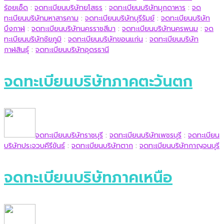
ร้อยเอ็ด
:
จดทะเบียนบริษัทยโสธร
:
จดทะเบียนบริษัทมุกดาหาร
:
จด
ทะเบียนบริษัทมหาสารคาม
:
จดทะเบียนบริษัทบุรีรัมย์
:
จดทะเบียนบริษัท
บึงกาฬ
:
จดทะเบียนบริษัทนครราชสีมา
:
จดทะเบียนบริษัทนครพนม
:
จด
ทะเบียนบริษัทชัยภูมิ
:
จดทะเบียนบริษัทขอนแก่น
:
จดทะเบียนบริษัท
กาฬสินธุ์
:
จดทะเบียนบริษัทอุดรธานี
จดทะเบียนบริษัทภาคตะวันตก
จดทะเบียนบริษัทราชบุรี
:
จดทะเบียนบริษัทเพชรบุรี
:
จดทะเบียน
บริษัทประจวบคีรีขันธ์
:
จดทะเบียนบริษัทตาก
:
จดทะเบียนบริษัทกาญจนบุรี
จดทะเบียนบริษัทภาคเหนือ