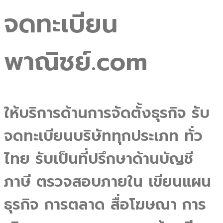
จดทะเบียน
พาณิชย์.com
ให้บริการด้านการจัดตั้งธุรกิจ รับ
จดทะเบียนบริษัททุกประเภท ทั่ว
ไทย รับเป็นที่ปรึกษาด้านบัญชี
ภาษี ตรวจสอบภายใน เขียนแผน
ธุรกิจ การตลาด สื่อโฆษณา การ