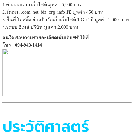
1.ค่าออกแบบ เว็บไซต์ มูลค่า 5,900 บาท
2.โดเมน .com .net .biz .org .info 1ปี มูลค่า 450 บาท
3.พื้นที่ โฮสติ้ง สำหรับจัดเก็บเว็บไซต์ 1 Gb 1ปี มูลค่า 1,000 บาท
4.ระบบ อีเมล์ บริษัท มูลค่า 2,000 บาท
สนใจ สอบถามรายละเอียดเพิ่มเติมฟรี ได้ที่
โทร : 094-943-1414
ประวัติศาสตร์