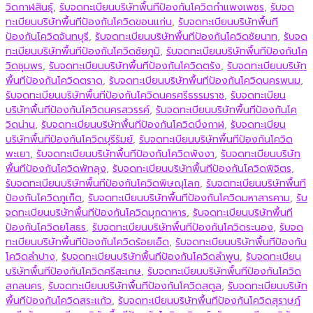
วิดกาฬสินธุ์
,
รับจดทะเบียนบริษัทพื้นทีป้องกันโควิดกำแพงเพชร
,
รับจด
ทะเบียนบริษัทพื้นทีป้องกันโควิดขอนแก่น
,
รับจดทะเบียนบริษัทพื้นที
ป้องกันโควิดจันทบุรี
,
รับจดทะเบียนบริษัทพื้นทีป้องกันโควิดชัยนาท
,
รับจด
ทะเบียนบริษัทพื้นทีป้องกันโควิดชัยภูมิ
,
รับจดทะเบียนบริษัทพื้นทีป้องกันโค
วิดชุมพร
,
รับจดทะเบียนบริษัทพื้นทีป้องกันโควิดตรัง
,
รับจดทะเบียนบริษัท
พื้นทีป้องกันโควิดตราด
,
รับจดทะเบียนบริษัทพื้นทีป้องกันโควิดนครพนม
,
รับจดทะเบียนบริษัทพื้นทีป้องกันโควิดนครศรีธรรมราช
,
รับจดทะเบียน
บริษัทพื้นทีป้องกันโควิดนครสวรรค์
,
รับจดทะเบียนบริษัทพื้นทีป้องกันโค
วิดน่าน
,
รับจดทะเบียนบริษัทพื้นทีป้องกันโควิดบึงกาฬ
,
รับจดทะเบียน
บริษัทพื้นทีป้องกันโควิดบุรีรัมย์
,
รับจดทะเบียนบริษัทพื้นทีป้องกันโควิด
พะเยา
,
รับจดทะเบียนบริษัทพื้นทีป้องกันโควิดพังงา
,
รับจดทะเบียนบริษัท
พื้นทีป้องกันโควิดพัทลุง
,
รับจดทะเบียนบริษัทพื้นทีป้องกันโควิดพิจิตร
,
รับจดทะเบียนบริษัทพื้นทีป้องกันโควิดพิษณุโลก
,
รับจดทะเบียนบริษัทพื้นที
ป้องกันโควิดภูเก็ต
,
รับจดทะเบียนบริษัทพื้นทีป้องกันโควิดมหาสารคาม
,
รับ
จดทะเบียนบริษัทพื้นทีป้องกันโควิดมุกดาหาร
,
รับจดทะเบียนบริษัทพื้นที
ป้องกันโควิดยโสธร
,
รับจดทะเบียนบริษัทพื้นทีป้องกันโควิดระนอง
,
รับจด
ทะเบียนบริษัทพื้นทีป้องกันโควิดร้อยเอ็ด
,
รับจดทะเบียนบริษัทพื้นทีป้องกัน
โควิดลำปาง
,
รับจดทะเบียนบริษัทพื้นทีป้องกันโควิดลำพูน
,
รับจดทะเบียน
บริษัทพื้นทีป้องกันโควิดศรีสะเกษ
,
รับจดทะเบียนบริษัทพื้นทีป้องกันโควิด
สกลนคร
,
รับจดทะเบียนบริษัทพื้นทีป้องกันโควิดสตูล
,
รับจดทะเบียนบริษัท
พื้นทีป้องกันโควิดสระแก้ว
,
รับจดทะเบียนบริษัทพื้นทีป้องกันโควิดสุราษฎ์