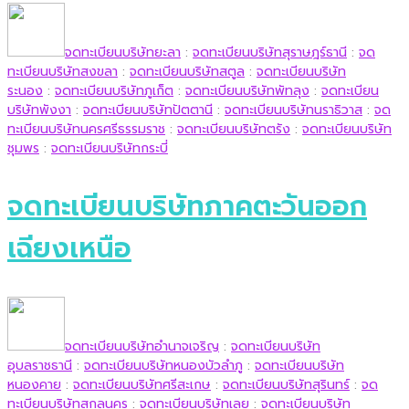
จดทะเบียนบริษัทยะลา
:
จดทะเบียนบริษัทสุราษฎร์ธานี
:
จด
ทะเบียนบริษัทสงขลา
:
จดทะเบียนบริษัทสตูล
:
จดทะเบียนบริษัท
ระนอง
:
จดทะเบียนบริษัทภูเก็ต
:
จดทะเบียนบริษัทพัทลุง
:
จดทะเบียน
บริษัทพังงา
:
จดทะเบียนบริษัทปัตตานี
:
จดทะเบียนบริษัทนราธิวาส
:
จด
ทะเบียนบริษัทนครศรีธรรมราช
:
จดทะเบียนบริษัทตรัง
:
จดทะเบียนบริษัท
ชุมพร
:
จดทะเบียนบริษัทกระบี่
จดทะเบียนบริษัทภาคตะวันออก
เฉียงเหนือ
จดทะเบียนบริษัทอำนาจเจริญ
:
จดทะเบียนบริษัท
อุบลราชธานี
:
จดทะเบียนบริษัทหนองบัวลำภู
:
จดทะเบียนบริษัท
หนองคาย
:
จดทะเบียนบริษัทศรีสะเกษ
:
จดทะเบียนบริษัทสุรินทร์
:
จด
ทะเบียนบริษัทสกลนคร
:
จดทะเบียนบริษัทเลย
:
จดทะเบียนบริษัท