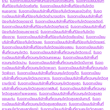
ธานี
,
รับจดทะเบียนบริษัทพื้นทีป้องกันโควิดสุรินทร์
,
รับจดทะเบียนบริษัท
พื้นทีป้องกันโควิดสุโขทัย
,
รับจดทะเบียนบริษัทพื้นทีป้องกันโควิด
หนองคาย
,
รับจดทะเบียนบริษัทพื้นทีป้องกันโควิดหนองบัวลำภู
,
รับจด
ทะเบียนบริษัทพื้นทีป้องกันโควิดอำนาจเจริญ
,
รับจดทะเบียนบริษัทพื้นที
ป้องกันโควิดอุดรธานี
,
รับจดทะเบียนบริษัทพื้นทีป้องกันโควิดอุตรดิตถ์
,
รับจดทะเบียนบริษัทพื้นทีป้องกันโควิดอุทัยธานี
,
รับจดทะเบียนบริษัทพื้นที
ป้องกันโควิดอุบลราชธานี
,
รับจดทะเบียนบริษัทพื้นทีป้องกันโควิด
เชียงราย
,
รับจดทะเบียนบริษัทพื้นทีป้องกันโควิดเชียงใหม่
,
รับจดทะเบียน
บริษัทพื้นทีป้องกันโควิดเลย
,
รับจดทะเบียนบริษัทพื้นทีป้องกันโควิดแพร่
,
รับจดทะเบียนบริษัทพื้นทีป้องกันโควิดแม่ฮ่องสอน
,
รับจดทะเบียนบริษัท
พื้นที่ควบคุมโควิด
,
รับจดทะเบียนบริษัทพื้นที่ควบคุมโควิดกระบี่
,
รับจด
ทะเบียนบริษัทพื้นที่ควบคุมโควิดนครพนม
,
รับจดทะเบียนบริษัทพื้นที่
ควบคุมโควิดน่าน
,
รับจดทะเบียนบริษัทพื้นที่ควบคุมโควิดบึงกาฬ
,
รับจด
ทะเบียนบริษัทพื้นที่ควบคุมโควิดพะเยา
,
รับจดทะเบียนบริษัทพื้นที่ควบคุมโค
วิดพังงา
,
รับจดทะเบียนบริษัทพื้นที่ควบคุมโควิดภูเก็ต
,
รับจดทะเบียน
บริษัทพื้นที่ควบคุมโควิดมุกดาหาร
,
รับจดทะเบียนบริษัทพื้นที่ควบคุมโควิดสุ
ราษฎ์ธานี
,
รับจดทะเบียนบริษัทพื้นที่ควบคุมโควิดสูงสุด
,
รับจดทะเบียน
บริษัทพื้นที่ควบคุมโควิดสูงสุดกาฬสินธุ์
,
รับจดทะเบียนบริษัทพื้นที่ควบคุม
โควิดสูงสุดกำแพงเพชร
,
รับจดทะเบียนบริษัทพื้นที่ควบคุมโควิดสูงสุด
ขอนแก่น
,
รับจดทะเบียนบริษัทพื้นที่ควบคุมโควิดสูงสุดจันทบุรี
,
รับจด
ทะเบียนบริษัทพื้นที่ควบคุมโควิดสูงสุดชัยนาท
,
รับจดทะเบียนบริษัทพื้นที่
ควบคุมโควิดสูงสุดชัยภูมิ
,
รับจดทะเบียนบริษัทพื้นที่ควบคุมโควิดสูงสุด