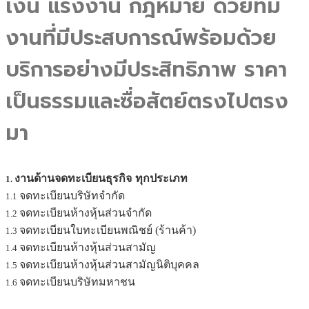
เงิน แรงงาน กฎหมาย ด้วยทีม
งานที่มีประสบการณ์พร้อมด้วย
บริการอย่างมีประสิทธิภาพ ราคา
เป็นธรรมและซื่อสัตย์ตรงไปตรง
มา
งานด้านจดทะเบียนธุรกิจ
ทุกประเภท
1.
จดทะเบียนบริษัทจำกัด
1.1
จดทะเบียนห้างหุ้นส่วนจำกัด
1.2
จดทะเบียนใบทะเบียนพณิชย์ (ร้านค้า)
1.3
จดทะเบียนห้างหุ้นส่วนสามัญ
1.4
จดทะเบียนห้างหุ้นส่วนสามัญนิติบุคคล
1.5
จดทะเบียนบริษัทมหาชน
1.6