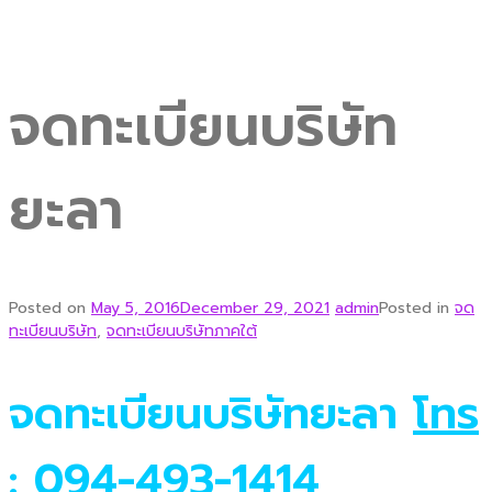
จดทะเบียนบริษัท
ยะลา
Posted on
May 5, 2016
December 29, 2021
admin
Posted in
จด
ทะเบียนบริษัท
,
จดทะเบียนบริษัทภาคใต้
จดทะเบียนบริษัทยะลา
โทร
: 094-493-1414