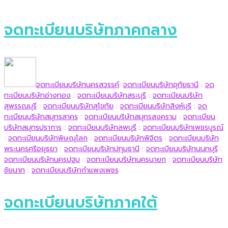
จดทะเบียนบริษัทภาคกลาง
จดทะเบียนบริษัทนครสวรรค์
:
จดทะเบียนบริษัทอุทัยธานี
:
จด
ทะเบียนบริษัทอ่างทอง
:
จดทะเบียนบริษัทสระบุรี
:
จดทะเบียนบริษัท
สุพรรณบุรี
:
จดทะเบียนบริษัทสุโขทัย
:
จดทะเบียนบริษัทสิงห์บุรี
:
จด
ทะเบียนบริษัทสมุทรสาคร
:
จดทะเบียนบริษัทสมุทรสงคราม
:
จดทะเบียน
บริษัทสมุทรปราการ
:
จดทะเบียนบริษัทลพบุรี
:
จดทะเบียนบริษัทเพชรบูรณ์
:
จดทะเบียนบริษัทพิษณุโลก
:
จดทะเบียนบริษัทพิจิตร
:
จดทะเบียนบริษัท
พระนครศรีอยุธยา
:
จดทะเบียนบริษัทปทุมธานี
:
จดทะเบียนบริษัทนนทบุรี
:
จดทะเบียนบริษัทนครปฐม
:
จดทะเบียนบริษัทนครนายก
:
จดทะเบียนบริษัท
ชัยนาท
:
จดทะเบียนบริษัทกำแพงเพชร
จดทะเบียนบริษัทภาคใต้