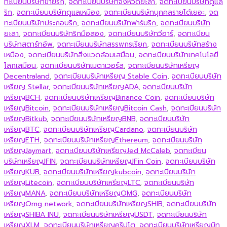
ทะเบียนบริษัทขายริก
,
จดทะเบียนบริษัทจังหวัดยะลา
,
จดทะเบียนบริษัทดูแล
ริก
,
จดทะเบียนบริษัทดูแลเหมือง
,
จดทะเบียนบริษัทบุคคลรายได้เยอะ
,
จด
ทะเบียนบริษัทประกอบริก
,
จดทะเบียนบริษัทฟาร์มริก
,
จดทะเบียนบริษัท
ยะลา
,
จดทะเบียนบริษัทริกมือสอง
,
จดทะเบียนบริษัทวีอาร์
,
จดทะเบียน
บริษัทสตาร์ทอัพ
,
จดทะเบียนบริษัทสรรพกรเรียก
,
จดทะเบียนบริษัทสร้าง
เหมือง
,
จดทะเบียนบริษัทสิ่งแวดล้อมเสมือน
,
จดทะเบียนบริษัทเทคโนโลยี
โลกเสมือน
,
จดทะเบียนบริษัทเมตาเวอร์ส
,
จดทะเบียนบริษัทเหรียญ
Decentraland
,
จดทะเบียนบริษัทเหรียญ Stable Coin
,
จดทะเบียนบริษัท
เหรียญ Stellar
,
จดทะเบียนบริษัทเหรียญADA
,
จดทะเบียนบริษัท
เหรียญBCH
,
จดทะเบียนบริษัทเหรียญBinance Coin
,
จดทะเบียนบริษัท
เหรียญBitcoin
,
จดทะเบียนบริษัทเหรียญBitcoin Cash
,
จดทะเบียนบริษัท
เหรียญBitkub
,
จดทะเบียนบริษัทเหรียญBNB
,
จดทะเบียนบริษัท
เหรียญBTC
,
จดทะเบียนบริษัทเหรียญCardano
,
จดทะเบียนบริษัท
เหรียญETH
,
จดทะเบียนบริษัทเหรียญEthereum
,
จดทะเบียนบริษัท
เหรียญJaymart
,
จดทะเบียนบริษัทเหรียญJed McCaleb
,
จดทะเบียน
บริษัทเหรียญJFIN
,
จดทะเบียนบริษัทเหรียญJFin Coin
,
จดทะเบียนบริษัท
เหรียญKUB
,
จดทะเบียนบริษัทเหรียญkubcoin
,
จดทะเบียนบริษัท
เหรียญLitecoin
,
จดทะเบียนบริษัทเหรียญLTC
,
จดทะเบียนบริษัท
เหรียญMANA
,
จดทะเบียนบริษัทเหรียญOMG
,
จดทะเบียนบริษัท
เหรียญOmg network
,
จดทะเบียนบริษัทเหรียญSHIB
,
จดทะเบียนบริษัท
เหรียญSHIBA INU
,
จดทะเบียนบริษัทเหรียญUSDT
,
จดทะเบียนบริษัท
เหรียญXLM
,
จดทะเบียนบริษัทเหรียญคริปโต
,
จดทะเบียนบริษัทเหรียญบิท