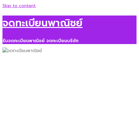
Skip to content
จดทะเบียนพาณิชย์
รับจดทะเบียนพาณิชย์ จดทะเบียนบริษัท