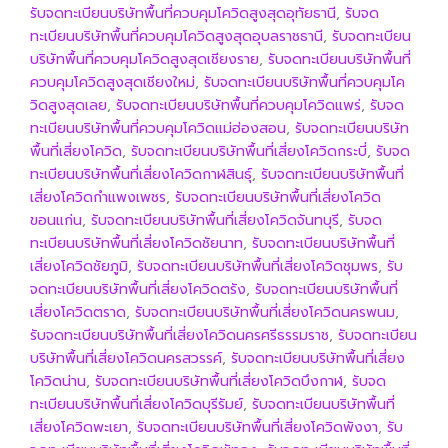
รับจดทะเบียนบริษัทพื้นที่ควบคุมโควิดสูงสุดอุทัยธานี
,
รับจด
ทะเบียนบริษัทพื้นที่ควบคุมโควิดสูงสุดอุบลราชธานี
,
รับจดทะเบียน
บริษัทพื้นที่ควบคุมโควิดสูงสุดเชียงราย
,
รับจดทะเบียนบริษัทพื้นที่
ควบคุมโควิดสูงสุดเชียงใหม่
,
รับจดทะเบียนบริษัทพื้นที่ควบคุมโค
วิดสูงสุดเลย
,
รับจดทะเบียนบริษัทพื้นที่ควบคุมโควิดแพร่
,
รับจด
ทะเบียนบริษัทพื้นที่ควบคุมโควิดแม่ฮ่องสอน
,
รับจดทะเบียนบริษัท
พื้นที่เสี่ยงโควิด
,
รับจดทะเบียนบริษัทพื้นที่เสี่ยงโควิดกระบี่
,
รับจด
ทะเบียนบริษัทพื้นที่เสี่ยงโควิดกาฬสินธุ์
,
รับจดทะเบียนบริษัทพื้นที่
เสี่ยงโควิดกำแพงเพชร
,
รับจดทะเบียนบริษัทพื้นที่เสี่ยงโควิด
ขอนแก่น
,
รับจดทะเบียนบริษัทพื้นที่เสี่ยงโควิดจันทบุรี
,
รับจด
ทะเบียนบริษัทพื้นที่เสี่ยงโควิดชัยนาท
,
รับจดทะเบียนบริษัทพื้นที่
เสี่ยงโควิดชัยภูมิ
,
รับจดทะเบียนบริษัทพื้นที่เสี่ยงโควิดชุมพร
,
รับ
จดทะเบียนบริษัทพื้นที่เสี่ยงโควิดตรัง
,
รับจดทะเบียนบริษัทพื้นที่
เสี่ยงโควิดตราด
,
รับจดทะเบียนบริษัทพื้นที่เสี่ยงโควิดนครพนม
,
รับจดทะเบียนบริษัทพื้นที่เสี่ยงโควิดนครศรีธรรมราช
,
รับจดทะเบียน
บริษัทพื้นที่เสี่ยงโควิดนครสวรรค์
,
รับจดทะเบียนบริษัทพื้นที่เสี่ยง
โควิดน่าน
,
รับจดทะเบียนบริษัทพื้นที่เสี่ยงโควิดบึงกาฬ
,
รับจด
ทะเบียนบริษัทพื้นที่เสี่ยงโควิดบุรีรัมย์
,
รับจดทะเบียนบริษัทพื้นที่
เสี่ยงโควิดพะเยา
,
รับจดทะเบียนบริษัทพื้นที่เสี่ยงโควิดพังงา
,
รับ