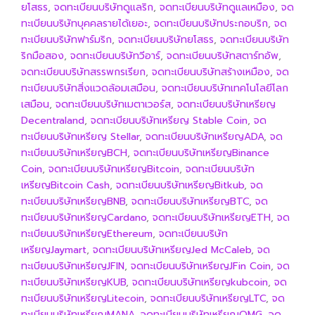
ยโสธร
,
จดทะเบียนบริษัทดูแลริก
,
จดทะเบียนบริษัทดูแลเหมือง
,
จด
ทะเบียนบริษัทบุคคลรายได้เยอะ
,
จดทะเบียนบริษัทประกอบริก
,
จด
ทะเบียนบริษัทฟาร์มริก
,
จดทะเบียนบริษัทยโสธร
,
จดทะเบียนบริษัท
ริกมือสอง
,
จดทะเบียนบริษัทวีอาร์
,
จดทะเบียนบริษัทสตาร์ทอัพ
,
จดทะเบียนบริษัทสรรพกรเรียก
,
จดทะเบียนบริษัทสร้างเหมือง
,
จด
ทะเบียนบริษัทสิ่งแวดล้อมเสมือน
,
จดทะเบียนบริษัทเทคโนโลยีโลก
เสมือน
,
จดทะเบียนบริษัทเมตาเวอร์ส
,
จดทะเบียนบริษัทเหรียญ
Decentraland
,
จดทะเบียนบริษัทเหรียญ Stable Coin
,
จด
ทะเบียนบริษัทเหรียญ Stellar
,
จดทะเบียนบริษัทเหรียญADA
,
จด
ทะเบียนบริษัทเหรียญBCH
,
จดทะเบียนบริษัทเหรียญBinance
Coin
,
จดทะเบียนบริษัทเหรียญBitcoin
,
จดทะเบียนบริษัท
เหรียญBitcoin Cash
,
จดทะเบียนบริษัทเหรียญBitkub
,
จด
ทะเบียนบริษัทเหรียญBNB
,
จดทะเบียนบริษัทเหรียญBTC
,
จด
ทะเบียนบริษัทเหรียญCardano
,
จดทะเบียนบริษัทเหรียญETH
,
จด
ทะเบียนบริษัทเหรียญEthereum
,
จดทะเบียนบริษัท
เหรียญJaymart
,
จดทะเบียนบริษัทเหรียญJed McCaleb
,
จด
ทะเบียนบริษัทเหรียญJFIN
,
จดทะเบียนบริษัทเหรียญJFin Coin
,
จด
ทะเบียนบริษัทเหรียญKUB
,
จดทะเบียนบริษัทเหรียญkubcoin
,
จด
ทะเบียนบริษัทเหรียญLitecoin
,
จดทะเบียนบริษัทเหรียญLTC
,
จด
ทะเบียนบริษัทเหรียญMANA
,
จดทะเบียนบริษัทเหรียญOMG
,
จด