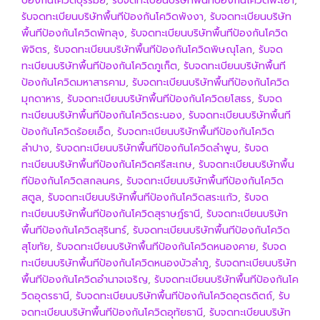
ป้องกันโควิดบุรีรัมย์
,
รับจดทะเบียนบริษัทพื้นทีป้องกันโควิดพะเยา
,
รับจดทะเบียนบริษัทพื้นทีป้องกันโควิดพังงา
,
รับจดทะเบียนบริษัท
พื้นทีป้องกันโควิดพัทลุง
,
รับจดทะเบียนบริษัทพื้นทีป้องกันโควิด
พิจิตร
,
รับจดทะเบียนบริษัทพื้นทีป้องกันโควิดพิษณุโลก
,
รับจด
ทะเบียนบริษัทพื้นทีป้องกันโควิดภูเก็ต
,
รับจดทะเบียนบริษัทพื้นที
ป้องกันโควิดมหาสารคาม
,
รับจดทะเบียนบริษัทพื้นทีป้องกันโควิด
มุกดาหาร
,
รับจดทะเบียนบริษัทพื้นทีป้องกันโควิดยโสธร
,
รับจด
ทะเบียนบริษัทพื้นทีป้องกันโควิดระนอง
,
รับจดทะเบียนบริษัทพื้นที
ป้องกันโควิดร้อยเอ็ด
,
รับจดทะเบียนบริษัทพื้นทีป้องกันโควิด
ลำปาง
,
รับจดทะเบียนบริษัทพื้นทีป้องกันโควิดลำพูน
,
รับจด
ทะเบียนบริษัทพื้นทีป้องกันโควิดศรีสะเกษ
,
รับจดทะเบียนบริษัทพื้น
ทีป้องกันโควิดสกลนคร
,
รับจดทะเบียนบริษัทพื้นทีป้องกันโควิด
สตูล
,
รับจดทะเบียนบริษัทพื้นทีป้องกันโควิดสระแก้ว
,
รับจด
ทะเบียนบริษัทพื้นทีป้องกันโควิดสุราษฎ์ธานี
,
รับจดทะเบียนบริษัท
พื้นทีป้องกันโควิดสุรินทร์
,
รับจดทะเบียนบริษัทพื้นทีป้องกันโควิด
สุโขทัย
,
รับจดทะเบียนบริษัทพื้นทีป้องกันโควิดหนองคาย
,
รับจด
ทะเบียนบริษัทพื้นทีป้องกันโควิดหนองบัวลำภู
,
รับจดทะเบียนบริษัท
พื้นทีป้องกันโควิดอำนาจเจริญ
,
รับจดทะเบียนบริษัทพื้นทีป้องกันโค
วิดอุดรธานี
,
รับจดทะเบียนบริษัทพื้นทีป้องกันโควิดอุตรดิตถ์
,
รับ
จดทะเบียนบริษัทพื้นทีป้องกันโควิดอุทัยธานี
,
รับจดทะเบียนบริษัท