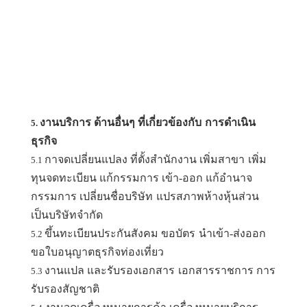
งานบริการ ด้านอื่นๆ ที่เกี่ยวข้องกับ
การดำเนิน
5.
ธุรกิจ
กาจดเปลี่ยนแปลง ที่ตั้งสำนักงาน เพิ่มสาขา
เพิ่ม
5.1
ทุนจดทะเบียน แก้กรรมการ เข้า-ออก แก้อำนาจ
กรรมการ เปลี่ยนชื่อบริษัท
แปรสภาพห้างหุ้นส่วน
เป็นบริษัทจำกัด
ขึ้นทะเบียนประกันสังคม ขอบัตร
นำเข้า-ส่งออก
5.2
ขอใบอนุญาตธุรกิจท่องเที่ยว
งานแปล และรับรองเอกสาร
เอกสารราชการ การ
5.3
รับรองสัญชาติ