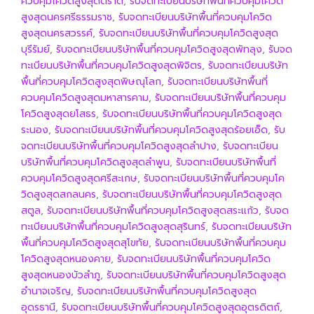
ควบคุมโควิดสูงสุดตราด
,
รับจดทะเบียนบริษัทพื้นที่ควบคุมโควิด
สูงสุดนครศรีธรรมราช
,
รับจดทะเบียนบริษัทพื้นที่ควบคุมโควิด
สูงสุดนครสวรรค์
,
รับจดทะเบียนบริษัทพื้นที่ควบคุมโควิดสูงสุด
บุรีรัมย์
,
รับจดทะเบียนบริษัทพื้นที่ควบคุมโควิดสูงสุดพัทลุง
,
รับจด
ทะเบียนบริษัทพื้นที่ควบคุมโควิดสูงสุดพิจิตร
,
รับจดทะเบียนบริษัท
พื้นที่ควบคุมโควิดสูงสุดพิษณุโลก
,
รับจดทะเบียนบริษัทพื้นที่
ควบคุมโควิดสูงสุดมหาสารคาม
,
รับจดทะเบียนบริษัทพื้นที่ควบคุม
โควิดสูงสุดยโสธร
,
รับจดทะเบียนบริษัทพื้นที่ควบคุมโควิดสูงสุด
ระนอง
,
รับจดทะเบียนบริษัทพื้นที่ควบคุมโควิดสูงสุดร้อยเอ็ด
,
รับ
จดทะเบียนบริษัทพื้นที่ควบคุมโควิดสูงสุดลำปาง
,
รับจดทะเบียน
บริษัทพื้นที่ควบคุมโควิดสูงสุดลำพูน
,
รับจดทะเบียนบริษัทพื้นที่
ควบคุมโควิดสูงสุดศรีสะเกษ
,
รับจดทะเบียนบริษัทพื้นที่ควบคุมโค
วิดสูงสุดสกลนคร
,
รับจดทะเบียนบริษัทพื้นที่ควบคุมโควิดสูงสุด
สตูล
,
รับจดทะเบียนบริษัทพื้นที่ควบคุมโควิดสูงสุดสระแก้ว
,
รับจด
ทะเบียนบริษัทพื้นที่ควบคุมโควิดสูงสุดสุรินทร์
,
รับจดทะเบียนบริษัท
พื้นที่ควบคุมโควิดสูงสุดสุโขทัย
,
รับจดทะเบียนบริษัทพื้นที่ควบคุม
โควิดสูงสุดหนองคาย
,
รับจดทะเบียนบริษัทพื้นที่ควบคุมโควิด
สูงสุดหนองบัวลำภู
,
รับจดทะเบียนบริษัทพื้นที่ควบคุมโควิดสูงสุด
อำนาจเจริญ
,
รับจดทะเบียนบริษัทพื้นที่ควบคุมโควิดสูงสุด
อุดรธานี
,
รับจดทะเบียนบริษัทพื้นที่ควบคุมโควิดสูงสุดอุตรดิตถ์
,