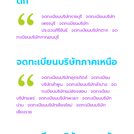
ตก
จดทะเบียนบริษัทราชบุรี
:
จดทะเบียนบริษัท
เพชรบุรี
:
จดทะเบียนบริษัท
ประจวบคีรีขันธ์
:
จดทะเบียนบริษัทตาก
:
จด
ทะเบียนบริษัทกาญจนบุรี
จดทะเบียนบริษัทภาคเหนือ
จดทะเบียนบริษัทอุตรดิตถ์
:
จดทะเบียน
บริษัทลำพูน
:
จดทะเบียนบริษัทลำปาง
:
จด
ทะเบียนบริษัทแม่ฮ่องสอน
:
จดทะเบียน
บริษัทแพร่
:
จดทะเบียนบริษัทพะเยา
:
จดทะเบียนบริษัท
น่าน
:
จดทะเบียนบริษัทเชียงใหม่
:
จดทะเบียนบริษัท
เชียงราย