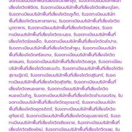
จดทะเบียนบริษัทพื้นที่เสี่ยงโควิดพัทลุง
,
รับจดทะเบียนบริษัทพื้นที่
เสี่ยงโควิดพิจิตร
,
รับจดทะเบียนบริษัทพื้นที่เสี่ยงโควิดพิษณุโลก
,
รับจดทะเบียนบริษัทพื้นที่เสี่ยงโควิดภูเก็ต
,
รับจดทะเบียนบริษัท
พื้นที่เสี่ยงโควิดมหาสารคาม
,
รับจดทะเบียนบริษัทพื้นที่เสี่ยงโควิด
มุกดาหาร
,
รับจดทะเบียนบริษัทพื้นที่เสี่ยงโควิดยโสธร
,
รับจด
ทะเบียนบริษัทพื้นที่เสี่ยงโควิดระนอง
,
รับจดทะเบียนบริษัทพื้นที่
เสี่ยงโควิดร้อยเอ็ด
,
รับจดทะเบียนบริษัทพื้นที่เสี่ยงโควิดลำปาง
,
รับจดทะเบียนบริษัทพื้นที่เสี่ยงโควิดลำพูน
,
รับจดทะเบียนบริษัท
พื้นที่เสี่ยงโควิดศรีสะเกษ
,
รับจดทะเบียนบริษัทพื้นที่เสี่ยงโควิด
สกลนคร
,
รับจดทะเบียนบริษัทพื้นที่เสี่ยงโควิดสตูล
,
รับจดทะเบียน
บริษัทพื้นที่เสี่ยงโควิดสระแก้ว
,
รับจดทะเบียนบริษัทพื้นที่เสี่ยงโควิด
สุราษฎ์ธานี
,
รับจดทะเบียนบริษัทพื้นที่เสี่ยงโควิดสุรินทร์
,
รับจด
ทะเบียนบริษัทพื้นที่เสี่ยงโควิดสุโขทัย
,
รับจดทะเบียนบริษัทพื้นที่
เสี่ยงโควิดหนองคาย
,
รับจดทะเบียนบริษัทพื้นที่เสี่ยงโควิด
หนองบัวลำภู
,
รับจดทะเบียนบริษัทพื้นที่เสี่ยงโควิดอำนาจเจริญ
,
รับ
จดทะเบียนบริษัทพื้นที่เสี่ยงโควิดอุดรธานี
,
รับจดทะเบียนบริษัท
พื้นที่เสี่ยงโควิดอุตรดิตถ์
,
รับจดทะเบียนบริษัทพื้นที่เสี่ยงโควิด
อุทัยธานี
,
รับจดทะเบียนบริษัทพื้นที่เสี่ยงโควิดอุบลราชธานี
,
รับจด
ทะเบียนบริษัทพื้นที่เสี่ยงโควิดเชียงราย
,
รับจดทะเบียนบริษัทพื้นที่
เสี่ยงโควิดเชียงใหม่
,
รับจดทะเบียนบริษัทพื้นที่เสี่ยงโควิดเลย
,
รับ