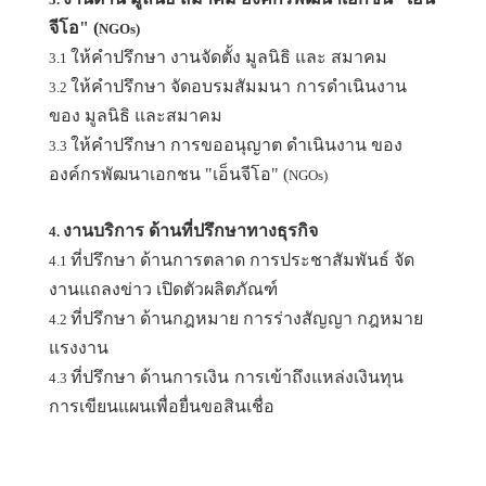
จีโอ" (
NGOs)
ให้คำปรึกษา งานจัดตั้ง มูลนิธิ และ สมาคม
3.1
ให้คำปรึกษา จัดอบรมสัมมนา
การดำเนินงาน
3.2
ของ มูลนิธิ และสมาคม
ให้คำปรึกษา การขออนุญาต ดำเนินงาน ของ
3.3
องค์กรพัฒนาเอกชน "เอ็นจีโอ" (
NGOs)
งานบริการ ด้านที่ปรึกษาทางธุรกิจ
4.
ที่ปรึกษา ด้านการตลาด การประชาสัมพันธ์ จัด
4.1
งานแถลงข่าว เปิดตัวผลิตภัณฑ์
ที่ปรึกษา ด้านกฎหมาย การร่างสัญญา กฎหมาย
4.2
แรงงาน
ที่ปรึกษา ด้านการเงิน
การเข้าถึงแหล่งเงินทุน
4.3
การเขียนแผนเพื่อยื่นขอสินเชื่อ