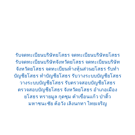
รับจดทะเบียนบริษัทยโสธร จดทะเบียนบริษัทยโสธร
รับจดทะเบียนบริษัทจังหวัดยโสธร จดทะเบียนบริษัท
จังหวัดยโสธร จดทะเบียนห้างหุ้นส่วนยโสธร รับทำ
บัญชียโสธร ทำบัญชียโสธร รับวางระบบบัญชียโสธร
วางระบบบัญชียโสธร รับตรวจสอบบัญชียโสธร
ตรวจสอบบัญชียโสธร จังหวัดยโสธร อำเภอเมือง
ยโสธร ทรายมูล กุดชุม คำเขื่อนแก้ว ป่าติ้ว
มหาชนะชัย ค้อวัง เลิงนกทา ไทยเจริญ