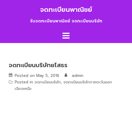
Skip
จดทะเบียนพาณิชย์
to
content
รับจดทะเบียนพาณิชย์ จดทะเบียนบริษัท
จดทะเบียนบริษัทยโสธร
Posted on
May 5, 2016
admin
Posted in
จดทะเบียนบริษัท
,
จดทะเบียนบริษัทภาคตะวันออก
เฉียงเหนือ