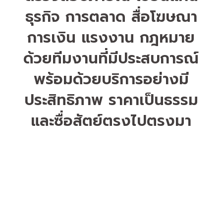
ธุรกิจ การตลาด สื่อโฆษณา
การเงิน แรงงาน กฎหมาย
ด้วยทีมงานที่มีประสบการณ์
พร้อมด้วยบริการอย่างมี
ประสิทธิภาพ ราคาเป็นธรรม
และซื่อสัตย์ตรงไปตรงมา