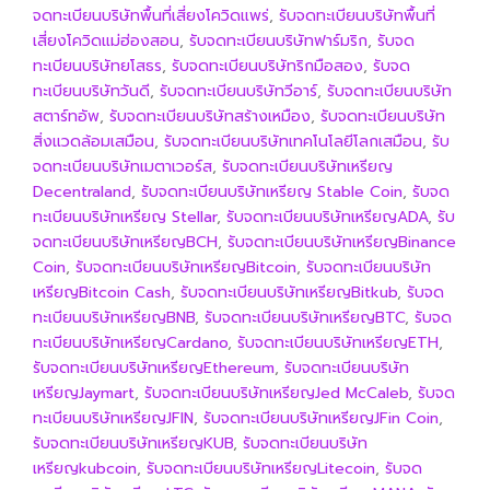
จดทะเบียนบริษัทพื้นที่เสี่ยงโควิดแพร่
,
รับจดทะเบียนบริษัทพื้นที่
เสี่ยงโควิดแม่ฮ่องสอน
,
รับจดทะเบียนบริษัทฟาร์มริก
,
รับจด
ทะเบียนบริษัทยโสธร
,
รับจดทะเบียนบริษัทริกมือสอง
,
รับจด
ทะเบียนบริษัทวันดี
,
รับจดทะเบียนบริษัทวีอาร์
,
รับจดทะเบียนบริษัท
สตาร์ทอัพ
,
รับจดทะเบียนบริษัทสร้างเหมือง
,
รับจดทะเบียนบริษัท
สิ่งแวดล้อมเสมือน
,
รับจดทะเบียนบริษัทเทคโนโลยีโลกเสมือน
,
รับ
จดทะเบียนบริษัทเมตาเวอร์ส
,
รับจดทะเบียนบริษัทเหรียญ
Decentraland
,
รับจดทะเบียนบริษัทเหรียญ Stable Coin
,
รับจด
ทะเบียนบริษัทเหรียญ Stellar
,
รับจดทะเบียนบริษัทเหรียญADA
,
รับ
จดทะเบียนบริษัทเหรียญBCH
,
รับจดทะเบียนบริษัทเหรียญBinance
Coin
,
รับจดทะเบียนบริษัทเหรียญBitcoin
,
รับจดทะเบียนบริษัท
เหรียญBitcoin Cash
,
รับจดทะเบียนบริษัทเหรียญBitkub
,
รับจด
ทะเบียนบริษัทเหรียญBNB
,
รับจดทะเบียนบริษัทเหรียญBTC
,
รับจด
ทะเบียนบริษัทเหรียญCardano
,
รับจดทะเบียนบริษัทเหรียญETH
,
รับจดทะเบียนบริษัทเหรียญEthereum
,
รับจดทะเบียนบริษัท
เหรียญJaymart
,
รับจดทะเบียนบริษัทเหรียญJed McCaleb
,
รับจด
ทะเบียนบริษัทเหรียญJFIN
,
รับจดทะเบียนบริษัทเหรียญJFin Coin
,
รับจดทะเบียนบริษัทเหรียญKUB
,
รับจดทะเบียนบริษัท
เหรียญkubcoin
,
รับจดทะเบียนบริษัทเหรียญLitecoin
,
รับจด