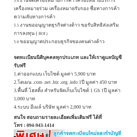
งานจดเครื่องหมายการค้า เครื่องหมายบริการ
5.4
เครื่องหมายร่วม เครื่องหมายรับรอง ชื่อทางการค้า
ความลับทางการค้า
งานขออนุญาตธุรกิจต่างด้าว ขอรับสิทธิส่งเสริม
5.5
การลงทุน (
BOI )
ขออนุญาตประกอบธุรกิจของคนต่างด้าว
5.6
จดทะเบียนนิติบุคคลทุกประเภท และให้เรา
ดูแลบัญชี
รับฟรี
1.ค่าออกแบบ เว็บไซต์ มูลค่า 5,900 บาท
2.โดเมน .com .net .biz .org .info 1ปี มูลค่า 450 บาท
3.พื้นที่ โฮสติ้ง สำหรับจัดเก็บเว็บไซต์ 1 Gb 1ปี มูลค่า
1,000 บาท
4.ระบบ อีเมล์ บริษัท มูลค่า 2,000 บาท
สนใจ สอบถามรายละเอียดเพิ่มเติมฟรี ได้ที่
โทร : 094-943-1414