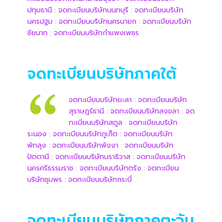
ปทุมธานี
:
จดทะเบียนบริษัทนนทบุรี
:
จดทะเบียนบริษัท
นครปฐม
:
จดทะเบียนบริษัทนครนายก
:
จดทะเบียนบริษัท
ชัยนาท
:
จดทะเบียนบริษัทกำแพงเพชร
จดทะเบียนบริษัทภาคใต้
จดทะเบียนบริษัทยะลา
:
จดทะเบียนบริษัท
สุราษฎร์ธานี
:
จดทะเบียนบริษัทสงขลา
:
จด
ทะเบียนบริษัทสตูล
:
จดทะเบียนบริษัท
ระนอง
:
จดทะเบียนบริษัทภูเก็ต
:
จดทะเบียนบริษัท
พัทลุง
:
จดทะเบียนบริษัทพังงา
:
จดทะเบียนบริษัท
ปัตตานี
:
จดทะเบียนบริษัทนราธิวาส
:
จดทะเบียนบริษัท
นครศรีธรรมราช
:
จดทะเบียนบริษัทตรัง
:
จดทะเบียน
บริษัทชุมพร
:
จดทะเบียนบริษัทกระบี่
จดทะเบียนบริษัทภาคตะวัน