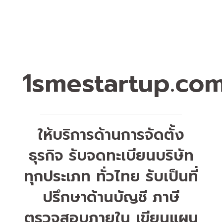
1smestartup.co
ให้บริการด้านการจัดตั้ง
ธุรกิจ รับจดทะเบียนบริษัท
ทุกประเภท ทั่วไทย รับเป็นที่
ปรึกษาด้านบัญชี ภาษี
ตรวจสอบภายใน เขียนแผน