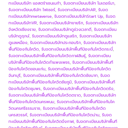
ทะเบียนบริษัท แอสตร้าเซนเนก้า
,
รับจดทะเบียนบริษัท โมเดอร์นา
,
รับจดทะเบียนบริษัท ไฟเซอร์
,
รับจดทะเบียนบริษัทAR
,
รับจด
ทะเบียนบริษัทmetaverse
,
รับจดทะเบียนบริษัทStart Up
,
รับจด
ทะเบียนบริษัทVR
,
รับจดทะเบียนบริษัทขายริก
,
รับจดทะเบียนบริษัท
จังหวัดเชียงราย
,
รับจดทะเบียนบริษัทดูช่วงเวลาดี
,
รับจดทะเบียน
บริษัทดูฤกษ์
,
รับจดทะเบียนบริษัทดูแลริก
,
รับจดทะเบียนบริษัท
ดูแลเหมือง
,
รับจดทะเบียนบริษัทประกอบริก
,
รับจดทะเบียนบริษัท
พื้นทีป้องกันโควิด
,
รับจดทะเบียนบริษัทพื้นทีป้องกันโควิดกระบี่
,
รับจดทะเบียนบริษัทพื้นทีป้องกันโควิดกาฬสินธุ์
,
รับจดทะเบียน
บริษัทพื้นทีป้องกันโควิดกำแพงเพชร
,
รับจดทะเบียนบริษัทพื้นที
ป้องกันโควิดขอนแก่น
,
รับจดทะเบียนบริษัทพื้นทีป้องกันโควิด
จันทบุรี
,
รับจดทะเบียนบริษัทพื้นทีป้องกันโควิดชัยนาท
,
รับจด
ทะเบียนบริษัทพื้นทีป้องกันโควิดชัยภูมิ
,
รับจดทะเบียนบริษัทพื้นที
ป้องกันโควิดชุมพร
,
รับจดทะเบียนบริษัทพื้นทีป้องกันโควิดตรัง
,
รับจดทะเบียนบริษัทพื้นทีป้องกันโควิดตราด
,
รับจดทะเบียนบริษัท
พื้นทีป้องกันโควิดนครพนม
,
รับจดทะเบียนบริษัทพื้นทีป้องกันโค
วิดนครศรีธรรมราช
,
รับจดทะเบียนบริษัทพื้นทีป้องกันโควิด
นครสวรรค์
,
รับจดทะเบียนบริษัทพื้นทีป้องกันโควิดน่าน
,
รับจด
ทะเบียนบริษัทพื้นทีป้องกันโควิดบึงกาฬ
,
รับจดทะเบียนบริษัทพื้นที