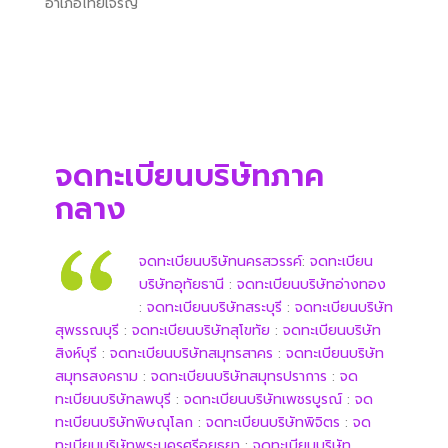
อำเภอไทยเจริญ
จดทะเบียนบริษัทภาค
กลาง
จดทะเบียนบริษัทนครสวรรค์
:
จดทะเบียน
บริษัทอุทัยธานี
:
จดทะเบียนบริษัทอ่างทอง
:
จดทะเบียนบริษัทสระบุรี
:
จดทะเบียนบริษัท
สุพรรณบุรี
:
จดทะเบียนบริษัทสุโขทัย
:
จดทะเบียนบริษัท
สิงห์บุรี
:
จดทะเบียนบริษัทสมุทรสาคร
:
จดทะเบียนบริษัท
สมุทรสงคราม
:
จดทะเบียนบริษัทสมุทรปราการ
:
จด
ทะเบียนบริษัทลพบุรี
:
จดทะเบียนบริษัทเพชรบูรณ์
:
จด
ทะเบียนบริษัทพิษณุโลก
:
จดทะเบียนบริษัทพิจิตร
:
จด
ทะเบียนบริษัทพระนครศรีอยุธยา
:
จดทะเบียนบริษัท