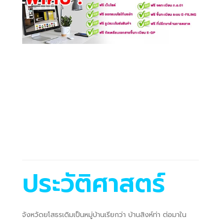
ประวัติศาสตร์
จังหวัดยโสธรเดิมเป็นหมู่บ้านเรียกว่า บ้านสิงห์ท่า ต่อมาใน