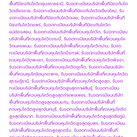
พื้นทีป้องกันโควิดอุบลราชธานี
,
รับจดทะเบียนบริษัทพื้นทีป้องกันโค
วิดเชียงราย
,
รับจดทะเบียนบริษัทพื้นทีป้องกันโควิดเชียงใหม่
,
รับ
จดทะเบียนบริษัทพื้นทีป้องกันโควิดเลย
,
รับจดทะเบียนบริษัทพื้นที
ป้องกันโควิดแพร่
,
รับจดทะเบียนบริษัทพื้นทีป้องกันโควิด
แม่ฮ่องสอน
,
รับจดทะเบียนบริษัทพื้นที่ควบคุมโควิด
,
รับจดทะเบียน
บริษัทพื้นที่ควบคุมโควิดกระบี่
,
รับจดทะเบียนบริษัทพื้นที่ควบคุมโค
วิดนครพนม
,
รับจดทะเบียนบริษัทพื้นที่ควบคุมโควิดน่าน
,
รับจด
ทะเบียนบริษัทพื้นที่ควบคุมโควิดบึงกาฬ
,
รับจดทะเบียนบริษัทพื้นที่
ควบคุมโควิดพะเยา
,
รับจดทะเบียนบริษัทพื้นที่ควบคุมโควิดพังงา
,
รับจดทะเบียนบริษัทพื้นที่ควบคุมโควิดภูเก็ต
,
รับจดทะเบียนบริษัท
พื้นที่ควบคุมโควิดมุกดาหาร
,
รับจดทะเบียนบริษัทพื้นที่ควบคุมโควิด
สุราษฎ์ธานี
,
รับจดทะเบียนบริษัทพื้นที่ควบคุมโควิดสูงสุด
,
รับจด
ทะเบียนบริษัทพื้นที่ควบคุมโควิดสูงสุดกาฬสินธุ์
,
รับจดทะเบียน
บริษัทพื้นที่ควบคุมโควิดสูงสุดกำแพงเพชร
,
รับจดทะเบียนบริษัท
พื้นที่ควบคุมโควิดสูงสุดขอนแก่น
,
รับจดทะเบียนบริษัทพื้นที่
ควบคุมโควิดสูงสุดจันทบุรี
,
รับจดทะเบียนบริษัทพื้นที่ควบคุมโควิด
สูงสุดชัยนาท
,
รับจดทะเบียนบริษัทพื้นที่ควบคุมโควิดสูงสุดชัยภูมิ
,
รับจดทะเบียนบริษัทพื้นที่ควบคุมโควิดสูงสุดชุมพร
,
รับจดทะเบียน
บริษัทพื้นที่ควบคุมโควิดสูงสุดตรัง
,
รับจดทะเบียนบริษัทพื้นที่