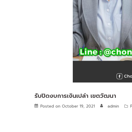
รับปิดงบการเงินเปล่า เขตวัฒนา
Posted on
October 19, 2021
admin