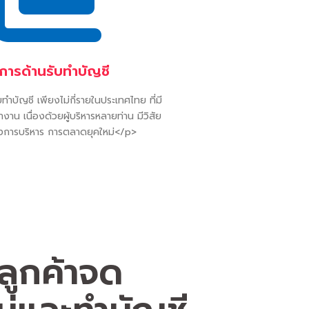
ิการด้านรับทำบัญชี
ทำบัญชี เพียงไม่กี่รายในประเทศไทย ที่มี
าน เนื่องด้วยผู้บริหารหลายท่าน มีวิสัย
่องการบริหาร การตลาดยุคใหม่</p>
ลูกค้าจด