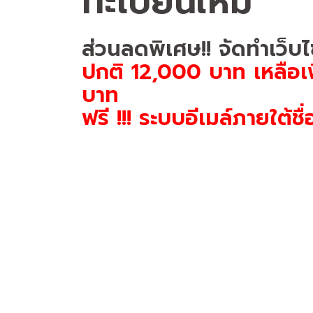
ทะเบียนใหม่
ส่วนลดพิเศษ!! จัดทำเว็บ
ปกติ 12,000 บาท เหลือ
บาท
ฟรี !!! ระบบอีเมล์ภายใต้ช