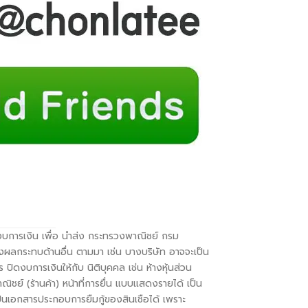
ปิดงบการเงิน เพื่อ นำส่ง กระทรวงพาณิชย์ กรม
่งผลกระทบด้านอื่น ตามมา เช่น บางบริษัท อาจจะเป็น
 ปิดงบการเงินให้กับ นิติบุคคล เช่น ห้างหุ้นส่วน
ิชย์ (ร้านค้า) หน้าที่การยื่น แบบแสดงรายได้ เป็น
ป็นเอกสารประกอบการยืมกู้ของสินเชือได้ เพราะ