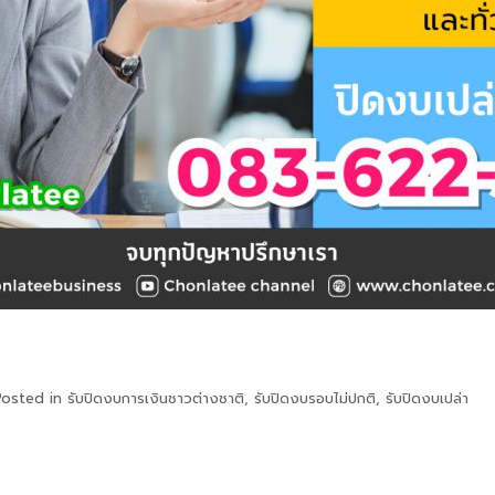
Posted in
รับปิดงบการเงินชาวต่างชาติ
,
รับปิดงบรอบไม่ปกติ
,
รับปิดงบเปล่า