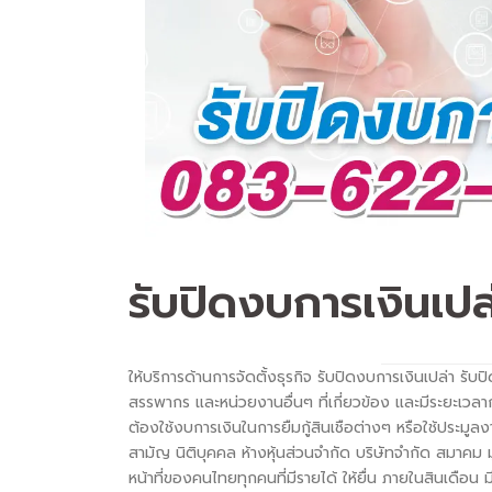
รับปิดงบการเงินเปล
ให้บริการด้านการจัดตั้งธุรกิจ รับปิดงบการเงินเปล่า รั
สรรพากร และหน่วยงานอื่นๆ ที่เกี่ยวข้อง และมีระยะเวลา
ต้องใช้งบการเงินในการยืมกู้สินเชือต่างๆ หรือใช้ประมูลงา
สามัญ นิติบุคคล ห้างหุ้นส่วนจำกัด บริษัทจำกัด สมาคม ม
หน้าที่ของคนไทยทุกคนที่มีรายได้ ให้ยื่น ภายในสินเดือ