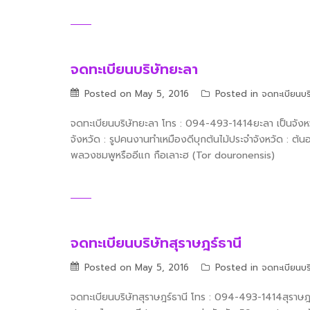
จดทะเบียนบริษัทยะลา
Posted on
May 5, 2016
Posted in
จดทะเบียนบร
จดทะเบียนบริษัทยะลา โทร : 094-493-1414ยะลา เป็นจัง
จังหวัด : รูปคนงานทำเหมืองดีบุกต้นไม้ประจำจังหวัด : ต
พลวงชมพูหรืออีแก กือเลาะฮ (Tor douronensis)
จดทะเบียนบริษัทสุราษฎร์ธานี
Posted on
May 5, 2016
Posted in
จดทะเบียนบร
จดทะเบียนบริษัทสุราษฎร์ธานี โทร : 094-493-1414สุราษฎร์ธ