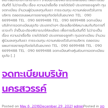
เหมาะสมกับกิจการที่เราจะทำ จำเป็นจะต้องพิจารณาให้ละเอียด เพื่อการเริ่ม
ต้นที่ดี ไม่ว่าจะเป็น เรื่อง ความน่าเชื่อถือ รายได้ต่อปี ประเภทของลูกค้า ทุน
จดทะเบียน จำนวนผู้ร่วมลงทุนกับเรา การระดมทุน ความคล่องตัวในการ
บริหาร ตลอดจนแผนการขยายธุรกิจต่อไปในอนาคต TEL : 090
6699488 TEL : 090 6699488 TEL : 090 6699488 จดทะเบียน
บริษัทการจดทะเบียนธุรกิจ ประเภทต่างๆ ต้องเลือกให้เหมาะสมกับกิจการที่
เราจะทำ จำเป็นจะต้องพิจารณาให้ละเอียด เพื่อการเริ่มต้นที่ดี ไม่ว่าจะเป็น
เรื่อง ความน่าเชื่อถือ รายได้ต่อปี ประเภทของลูกค้า ทุนจดทะเบียน จำนวน
ผู้ร่วมลงทุนกับเรา การระดมทุน ความคล่องตัวในการบริหาร ตลอดจน
แผนการขยายธุรกิจต่อไปในอนาคต TEL : 090 6699488 TEL : 090
6699488 TEL : 090 6699488 จดทะเบียนห้างหุ้นส่วนการจดทะเบียน
ธุรกิจ […]
จดทะเบียนบริษัท
นครสวรรค์
Posted on
May 6, 2016
December 29, 2021
admin
Posted in
จด