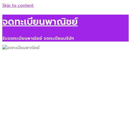
Skip to content
จดทะเบียนพาณิชย์
รับจดทะเบียนพาณิชย์ จดทะเบียนบริษัท