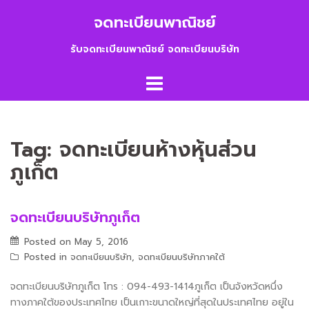
Skip
จดทะเบียนพาณิชย์
to
content
รับจดทะเบียนพาณิชย์ จดทะเบียนบริษัท
Tag:
จดทะเบียนห้างหุ้นส่วน
ภูเก็ต
จดทะเบียนบริษัทภูเก็ต
Posted on
May 5, 2016
Posted in
จดทะเบียนบริษัท
,
จดทะเบียนบริษัทภาคใต้
จดทะเบียนบริษัทภูเก็ต โทร : 094-493-1414ภูเก็ต เป็นจังหวัดหนึ่ง
ทางภาคใต้ของประเทศไทย เป็นเกาะขนาดใหญ่ที่สุดในประเทศไทย อยู่ใน