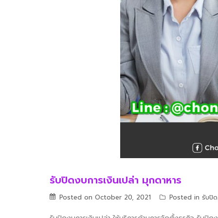
รับปิดงบการเงินเปล่า มุกดาหาร
Posted on
October 20, 2021
Posted in
รับปิ