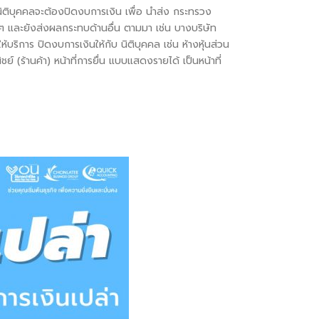
ม นิติบุคคลจะต้องปิดงบการเงิน เพื่อ นำส่ง กระทรวง
งๆ และยังส่งผลกระทบด้านอื่น ตามมา เช่น บางบริษัท
้บริการ ปิดงบการเงินให้กับ นิติบุคคล เช่น ห้างหุ้นส่วน
 (ร้านค้า) หน้าที่การยื่น แบบแสดงรายได้ เป็นหน้าที่