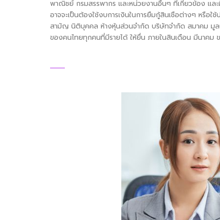
พาณิชย์ กรมสรรพากร และหน่วยงานอื่นๆ ที่เกี่ยวข้อง และม
อาจจะเป็นต้องใช้งบการเงินในการยืมกู้สินเชือต่างๆ หรือใช้ป
สามัญ นิติบุคคล ห้างหุ้นส่วนจำกัด บริษัทจำกัด สมาคม มูลน
ของคนไทยทุกคนที่มีรายได้ ให้ยื่น ภายในสินเดือน มีนาคม 