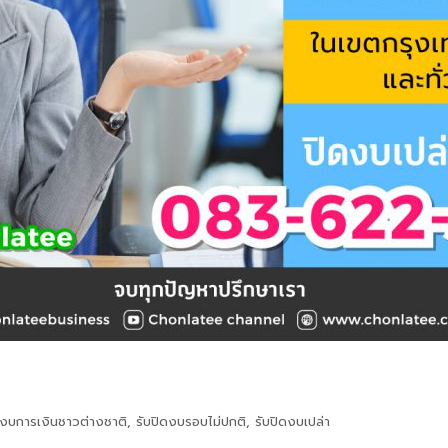
ดงบการเงินชาวต่างชาติ
,
รับปิดงบรอบไม่ปกติ
,
รับปิดงบเปล่า