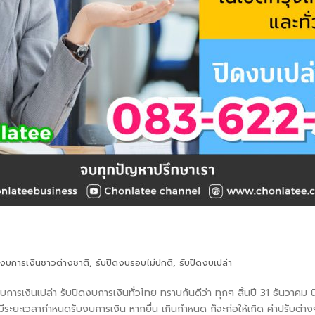
ดงบการเงินชาวต่างชาติ
,
รับปิดงบรอบไม่ปกติ
,
รับปิดงบเปล่า
ดงบการเงินเปล่า รับปิดงบการเงินทั่วไทย ทราบกันดีว่า ทุกๆ สิ้นปี 31 ธันวาค
ีระยะเวลากำหนดรับงบการเงิน หากยื่น เกินกำหนด ก็จะก่อให้เกิด ค่าปรับต่า