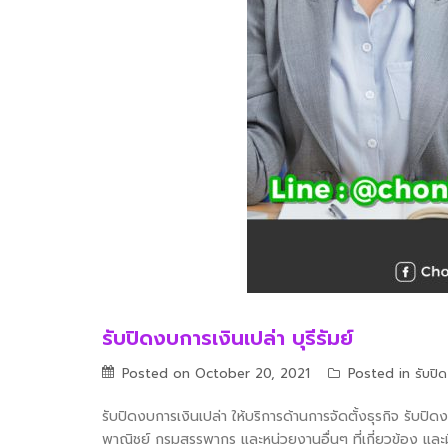
รับปิดงบการเงินเปล่า บุรีรัมย์
Posted on
October 20, 2021
Posted in
รับปิ
รับปิดงบการเงินเปล่า ให้บริการด้านการจัดตั้งธุรกิจ รับปิ
พาณิชย์ กรมสรรพากร และหน่วยงานอื่นๆ ที่เกี่ยวข้อง และม