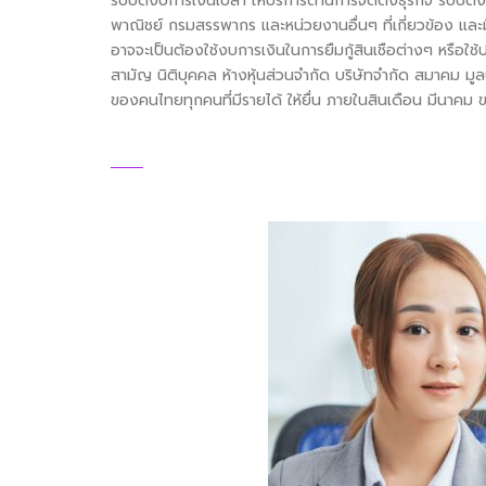
รับปิดงบการเงินเปล่า ให้บริการด้านการจัดตั้งธุรกิจ รับปิ
พาณิชย์ กรมสรรพากร และหน่วยงานอื่นๆ ที่เกี่ยวข้อง และม
อาจจะเป็นต้องใช้งบการเงินในการยืมกู้สินเชือต่างๆ หรือใช้ป
สามัญ นิติบุคคล ห้างหุ้นส่วนจำกัด บริษัทจำกัด สมาคม มูลน
ของคนไทยทุกคนที่มีรายได้ ให้ยื่น ภายในสินเดือน มีนาคม 