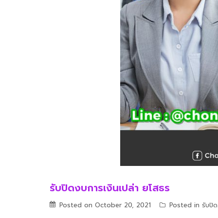
รับปิดงบการเงินเปล่า ยโสธร
Posted on
October 20, 2021
Posted in
รับปิ