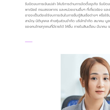
รับปิดงบการเงินเปล่า ให้บริการด้านการจัดตั้งธุรกิจ รับปิ
พาณิชย์ กรมสรรพากร และหน่วยงานอื่นๆ ที่เกี่ยวข้อง และม
อาจจะเป็นต้องใช้งบการเงินในการยืมกู้สินเชือต่างๆ หรือใช้ป
สามัญ นิติบุคคล ห้างหุ้นส่วนจำกัด บริษัทจำกัด สมาคม มูลน
ของคนไทยทุกคนที่มีรายได้ ให้ยื่น ภายในสินเดือน มีนาคม 