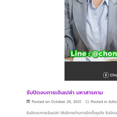
รับปิดงบการเงินเปล่า มหาสารคาม
Posted on
October 20, 2021
Posted in
รับปิ
รับปิดงบการเงินเปล่า ให้บริการด้านการจัดตั้งธุรกิจ รับปิ