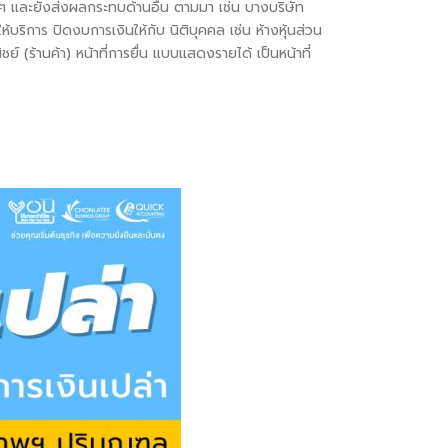
งๆ และยังส่งผลกระทบด้านอื่น ตามมา เช่น บางบริษัท
้บริการ ปิดงบการเงินให้กับ นิติบุคคล เช่น ห้างหุ้นส่วน
 (ร้านค้า) หน้าที่การยื่น แบบแสดงรายได้ เป็นหน้าที่